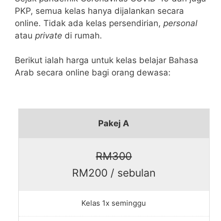
PKP, semua kelas hanya dijalankan secara
online. Tidak ada kelas persendirian,
personal
atau
private
di rumah.
Berikut ialah harga untuk kelas belajar Bahasa
Arab secara online bagi orang dewasa:
Pakej A
RM300
RM200 / sebulan
Kelas 1x seminggu