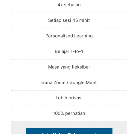
4x sebulan
Setiap sesi 45 minit
Personalized Learning
Belajar 1-to-1
Masa yang fleksibel
Guna Zoom / Google Meet
Lebih privasi
100% perhatian