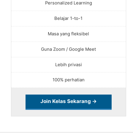
Personalized Learning
Belajar 1-to-1
Masa yang fleksibel
Guna Zoom / Google Meet
Lebih privasi
100% perhatian
Join Kelas Sekarang →